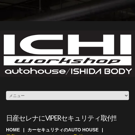
日産セレナにVIPERセキュリティ取付!!
HOME
カーセキュリティのAUTO HOUSE