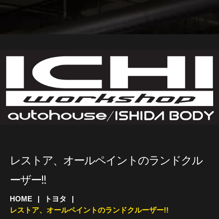
レストア、オールペイントのランドクル
ーザー!!
HOME
トヨタ
レストア、オールペイントのランドクルーザー!!