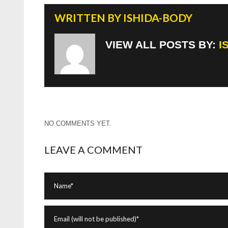
WRITTEN BY
ISHIDA-BODY
VIEW ALL POSTS BY:
I
NO COMMENTS YET.
LEAVE A COMMENT