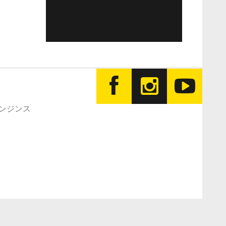
エンジンス