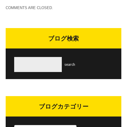
COMMENTS ARE CLOSED.
ブログ検索
ブログカテゴリー