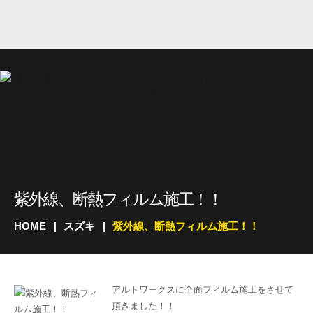
紫外線、断熱フィルム施工！！
HOME
スズキ
紫外線、断熱フィルム施工！！
アルトワークスに全面フィルム施工をさせて
頂きました！！