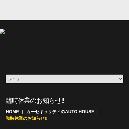
臨時休業のお知らせ!!
HOME
カーセキュリティのAUTO HOUSE
臨時休業のお知らせ!!