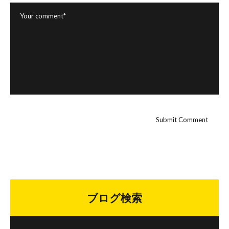
ブログ検索