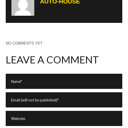
AUTO-HOUSE
NO COMMENTS YET.
LEAVE A COMMENT