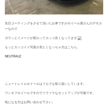
先日コーティングをさせて頂いたお車ですがホイール屋さんのデモカ
ーなので
ガラッとイメージが変わってカッコ良くなってます
もっとカッコイイ写真が見たくなっちゃ方はこちら。
NEUTRALE
ニュートレイルホイールはうちでも取り扱いしています。
ワンオフホイールですのでツラツラなセットアップが可能です。
気になる方はお問い合わせ下さい。