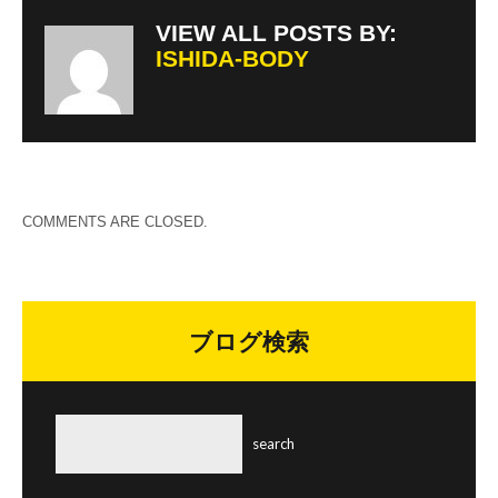
VIEW ALL POSTS BY:
ISHIDA-BODY
COMMENTS ARE CLOSED.
ブログ検索