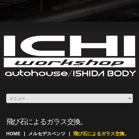
飛び石によるガラス交換。
HOME
メルセデスベンツ
飛び石によるガラス交換。