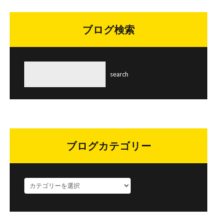
ブログ検索
ブログカテゴリー
ブ
ロ
グ
カ