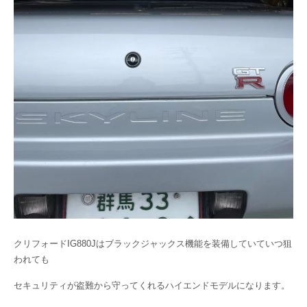
クリフォードIG880Jはブラックジャックス機能を装備していていつ狙
われても
セキュリティが盗難から守ってくれるハイエンドモデルになります。