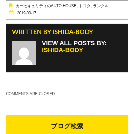
o
カーセキュリティのAUTO HOUSE
,
トヨタ
,
ランクル
o
2019-03-17
k
WRITTEN BY
ISHIDA-BODY
VIEW ALL POSTS BY:
ISHIDA-BODY
COMMENTS ARE CLOSED.
ブログ検索