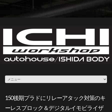
150後期プラドにリレーアタック対策のキ
ーレスブロック＆デジタルイモビライザ