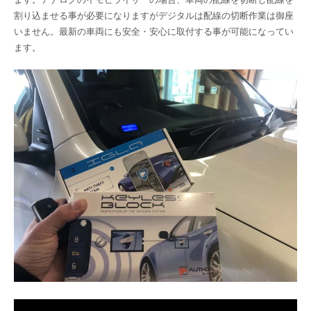
割り込ませる事が必要になりますがデジタルは配線の切断作業は御座
いません。最新の車両にも安全・安心に取付する事が可能になってい
ます。