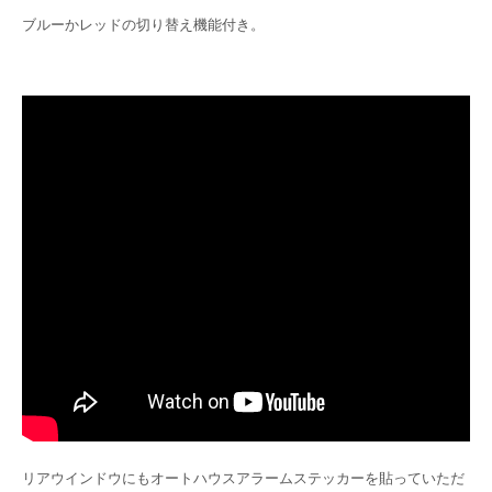
ブルーかレッドの切り替え機能付き。
リアウインドウにもオートハウスアラームステッカーを貼っていただ