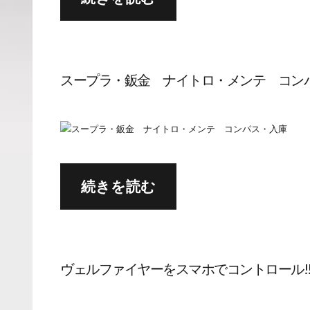
スープラ・鈑金 ナイトロ・メンテ コ
続きを読む
ヴェルファイヤーをスマホでコントロール!