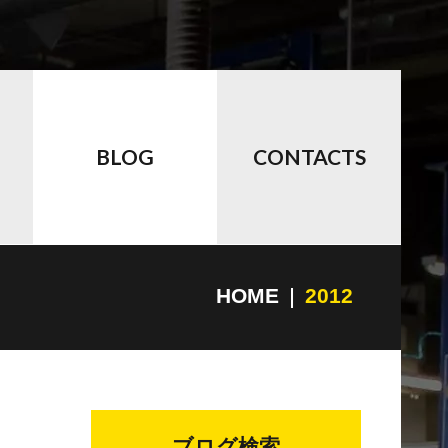
BLOG
CONTACTS
HOME
2012
ブログ検索