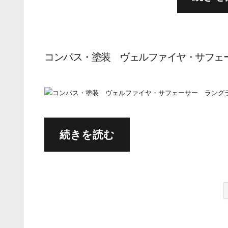
コンパス・塗装 ヴェルファイヤ・サフ
続きを読む