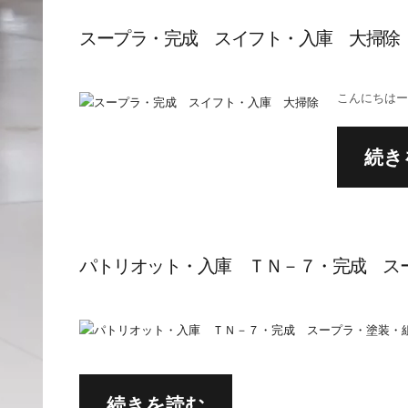
スープラ・完成 スイフト・入庫 大掃除
こんにちはーイ
続き
パトリオット・入庫 ＴＮ－７・完成 
続きを読む