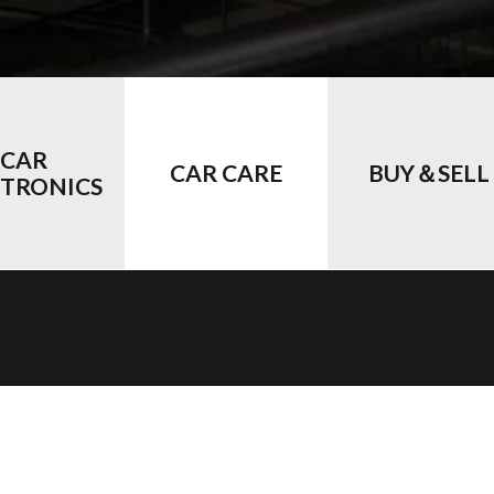
CAR
CAR CARE
BUY＆SELL
CTRONICS