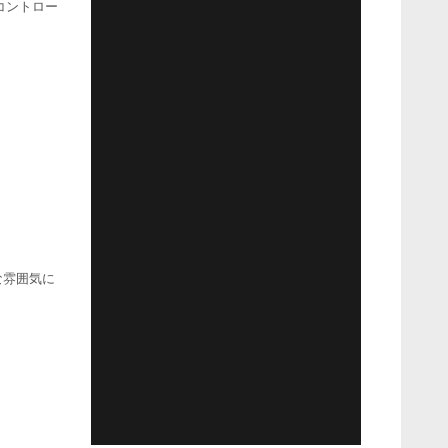
コントロー
な雰囲気に