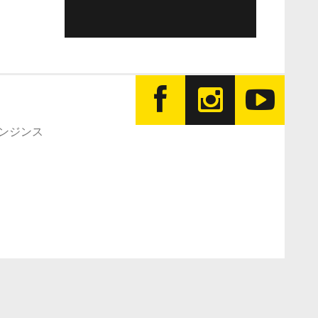
エンジンス