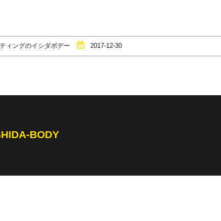
コーティングのイシダボデー
2017-12-30
SHIDA-BODY