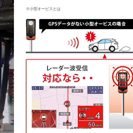
※小型オービスとは