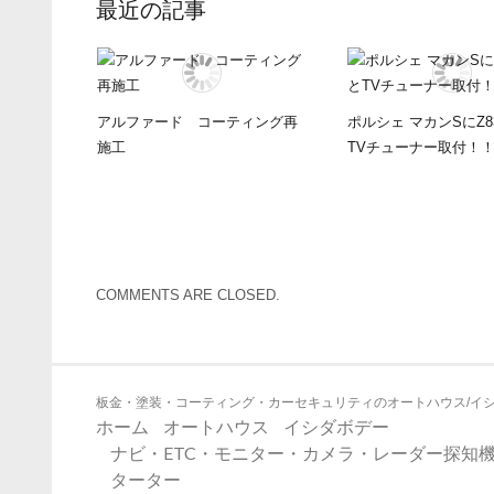
最近の記事
アルファード コーティング再
ポルシェ マカンSにZ8
施工
TVチューナー取付！
COMMENTS ARE CLOSED.
板金・塗装・コーティング・カーセキュリティのオートハウス/イ
ホーム
オートハウス
イシダボデー
ナビ・ETC・モニター・カメラ・レーダー探知機
ターター