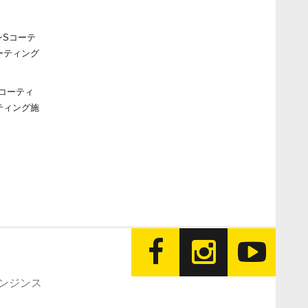
コーティ
ティング施
エンジンス