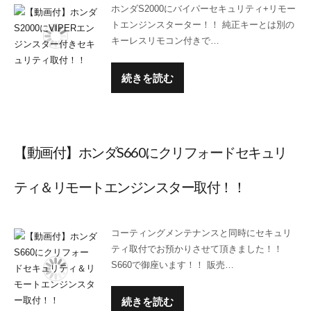
ホンダS2000にバイパーセキュリティ+リモー
トエンジンスターター！！ 純正キーとは別の
キーレスリモコン付きで…
続きを読む
【動画付】ホンダS660にクリフォードセキュリ
ティ＆リモートエンジンスター取付！！
コーティングメンテナンスと同時にセキュリ
ティ取付でお預かりさせて頂きました！！
S660で御座います！！ 販売…
続きを読む