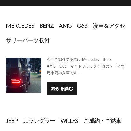
MERCEDES BENZ AMG G63 洗車＆アクセ
サリーパーツ取付
今回ご紹介するのは Mercedes Benz
AMG G63 マットブラック！ 真のＶＩＰ専
用車両の入庫です…
続きを読む
JEEP JLラングラー WILLYS ご成約・ご納車