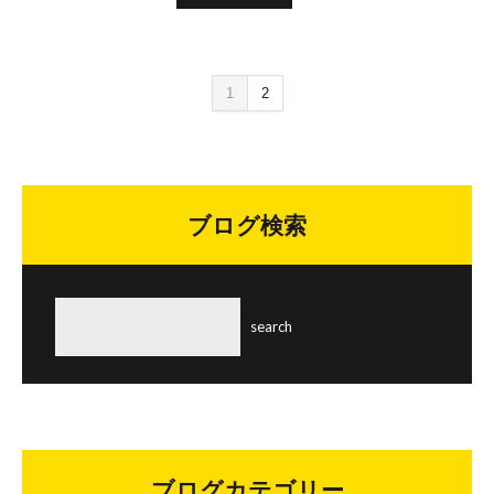
1
2
ブログ検索
ブログカテゴリー