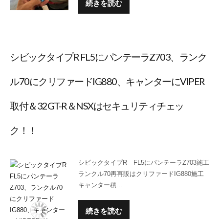
続きを読む
シビックタイプR FL5にパンテーラZ703、ランク
ル70にクリファードIG880、キャンターにVIPER
取付＆32GT-R＆NSXはセキュリティチェッ
ク！！
シビックタイプR FL5にパンテーラZ703施工
ランクル70再再販はクリファードIG880施工
キャンター積…
続きを読む