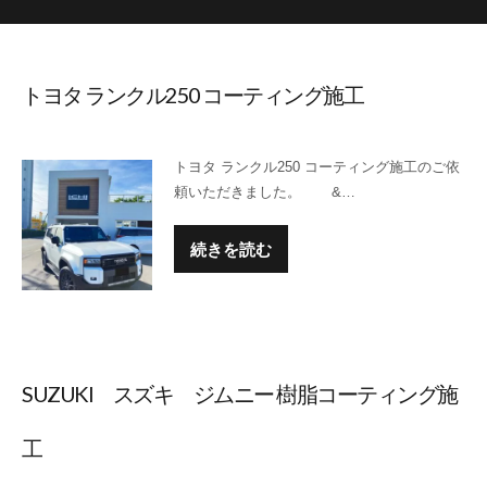
トヨタ ランクル250 コーティング施工
トヨタ ランクル250 コーティング施工のご依
頼いただきました。 &…
続きを読む
SUZUKI スズキ ジムニー 樹脂コーティング施
工