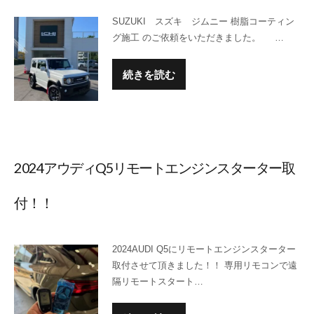
SUZUKI スズキ ジムニー 樹脂コーティン
グ施工 のご依頼をいただきました。 …
続きを読む
2024アウディQ5リモートエンジンスターター取
付！！
2024AUDI Q5にリモートエンジンスターター
取付させて頂きました！！ 専用リモコンで遠
隔リモートスタート…