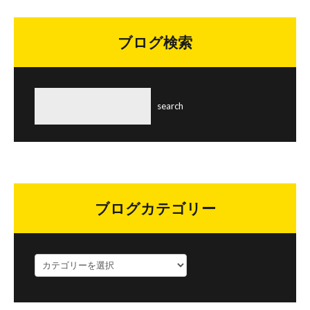
ブログ検索
ブログカテゴリー
ブ
ロ
グ
カ