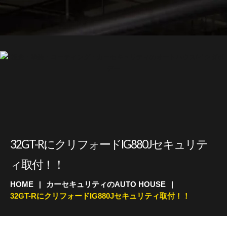
32GT-RにクリフォードIG880Jセキュリテ
ィ取付！！
HOME
カーセキュリティのAUTO HOUSE
32GT-RにクリフォードIG880Jセキュリティ取付！！