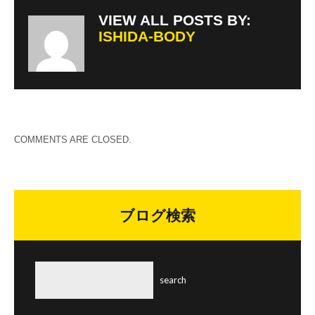
VIEW ALL POSTS BY:
ISHIDA-BODY
COMMENTS ARE CLOSED.
ブログ検索