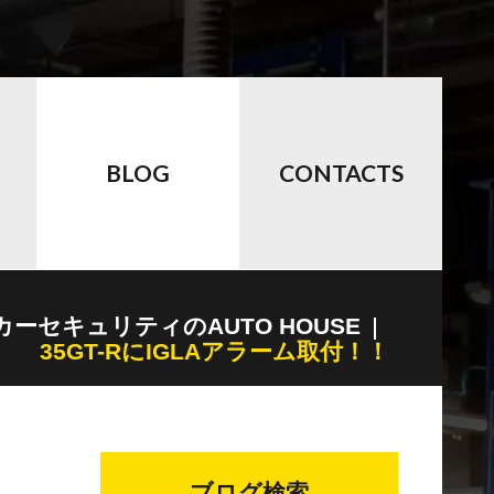
BLOG
CONTACTS
カーセキュリティのAUTO HOUSE
35GT-RにIGLAアラーム取付！！
ブログ検索