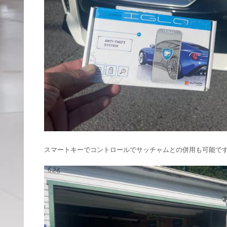
スマートキーでコントロールでサッチャムとの併用も可能で