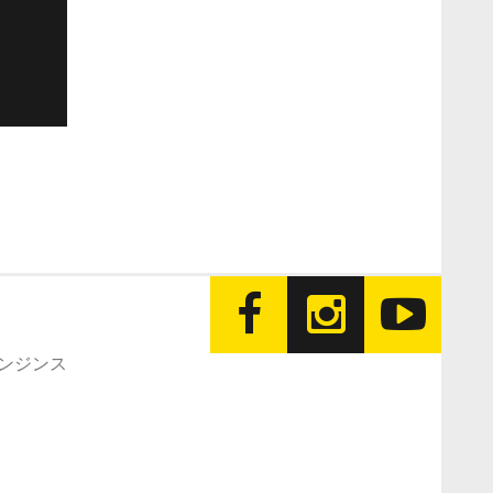
エンジンス