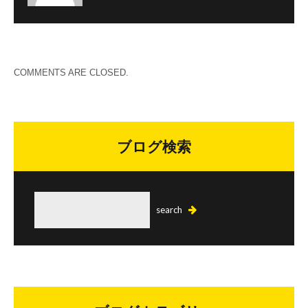
COMMENTS ARE CLOSED.
ブログ検索