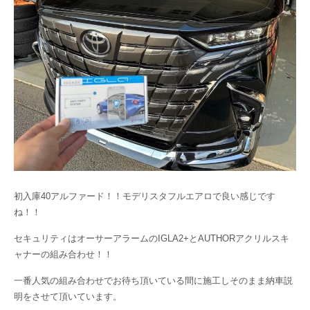
初入庫40アルファード！！モデリスタフルエアロで良い感じです
ね！！
セキュリティはオーサーアラームのIGLA2+とAUTHORアクリルスキ
ャナーの組み合わせ！！
一番人気の組み合わせでお待ち頂いている間に施工しそのまま納車説
明をさせて頂いています。