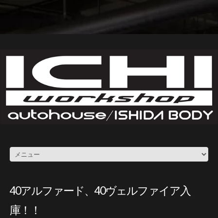
40アルファード、40ヴェルファイア入
庫！！