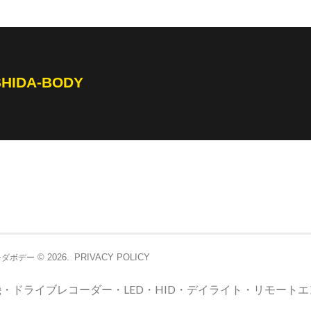
SHIDA-BODY
© 2026.
PRIVACY POLICY
シダボデー
・ドライブレコーダー・LED・HID・デイライト・リモート