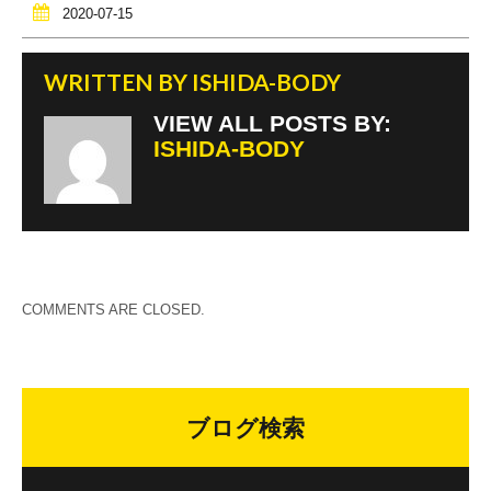
2020-07-15
k
WRITTEN BY
ISHIDA-BODY
VIEW ALL POSTS BY:
ISHIDA-BODY
COMMENTS ARE CLOSED.
ブログ検索