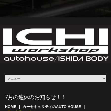
7月の連休のお知らせ！！
HOME
カーセキュリティのAUTO HOUSE