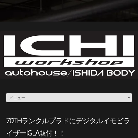
70THランクルプラドにデジタルイモビラ
イザーIGLA取付！！