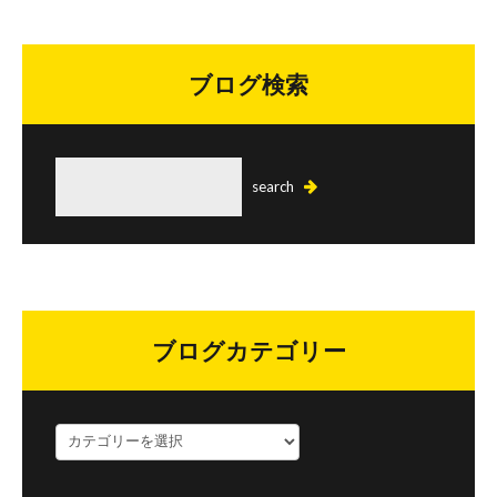
ブログ検索
ブログカテゴリー
ブ
ロ
グ