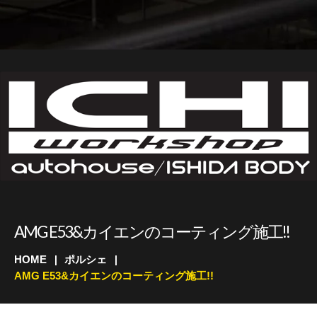
AMG E53&カイエンのコーティング施工!!
HOME
ポルシェ
AMG E53&カイエンのコーティング施工!!