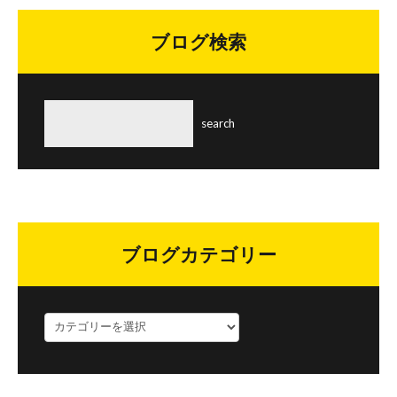
ブログ検索
ブログカテゴリー
ブ
ロ
グ
カ