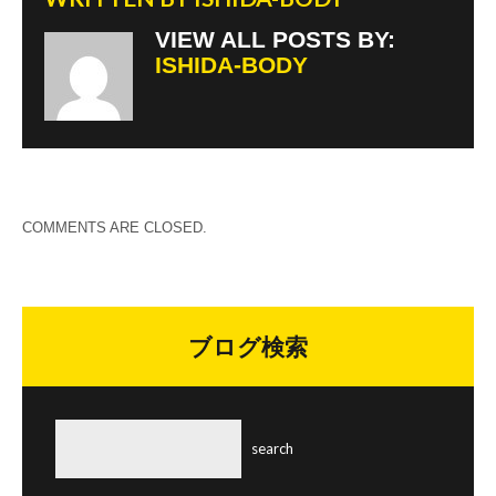
VIEW ALL POSTS BY:
ISHIDA-BODY
COMMENTS ARE CLOSED.
ブログ検索