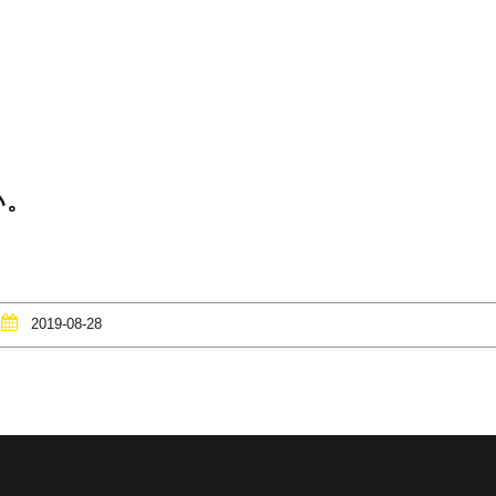
い。
2019-08-28