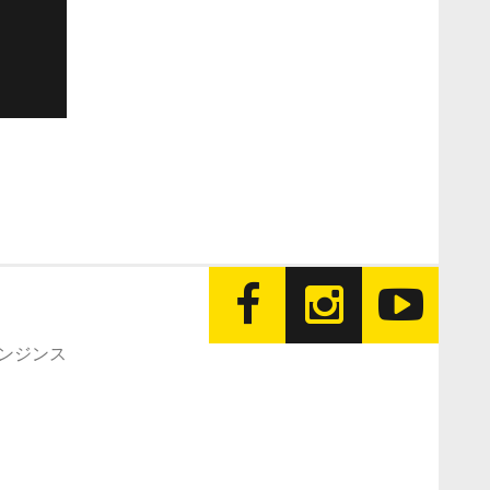
エンジンス