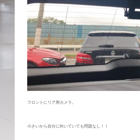
フロントにリア用カメラ。
小さいから自分に向いていても問題なし！！