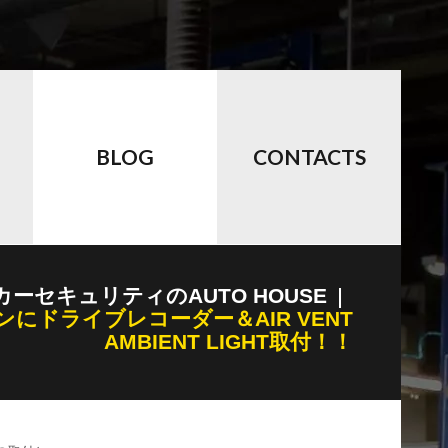
BLOG
CONTACTS
カーセキュリティのAUTO HOUSE
ンにドライブレコーダー＆AIR VENT
AMBIENT LIGHT取付！！