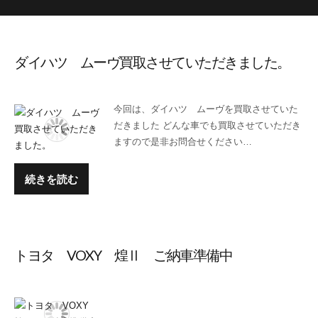
ダイハツ ムーヴ買取させていただきました。
今回は、ダイハツ ムーヴを買取させていた
だきました どんな車でも買取させていただき
ますので是非お問合せください…
続きを読む
トヨタ VOXY 煌Ⅱ ご納車準備中