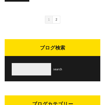
1
2
ブログ検索
ブログカテゴリー