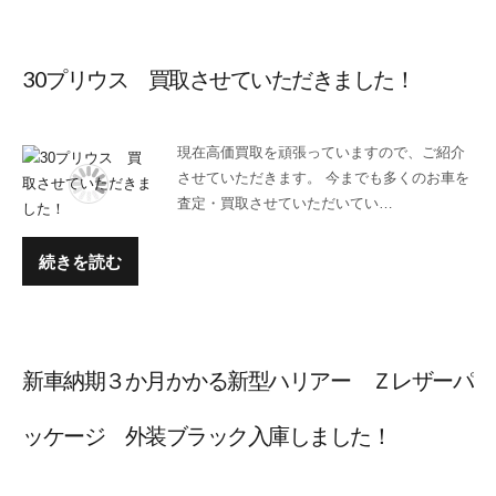
30プリウス 買取させていただきました！
現在高価買取を頑張っていますので、ご紹介
させていただきます。 今までも多くのお車を
査定・買取させていただいてい…
続きを読む
新車納期３か月かかる新型ハリアー Ｚレザーパ
ッケージ 外装ブラック入庫しました！