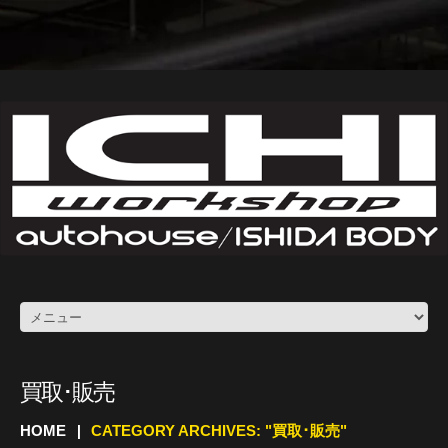
買取･販売
HOME
CATEGORY ARCHIVES: "買取･販売"