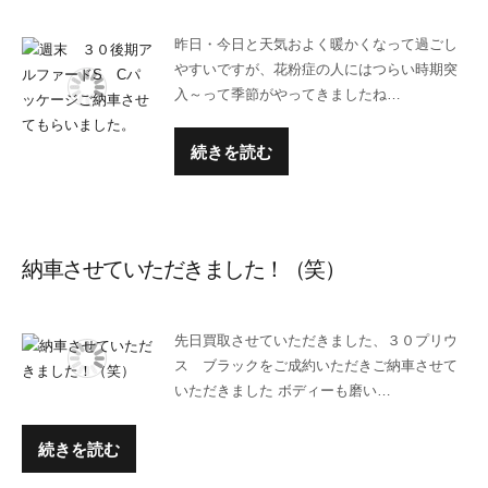
昨日・今日と天気およく暖かくなって過ごし
やすいですが、花粉症の人にはつらい時期突
入～って季節がやってきましたね…
続きを読む
納車させていただきました！（笑）
先日買取させていただきました、３０プリウ
ス ブラックをご成約いただきご納車させて
いただきました ボディーも磨い…
続きを読む