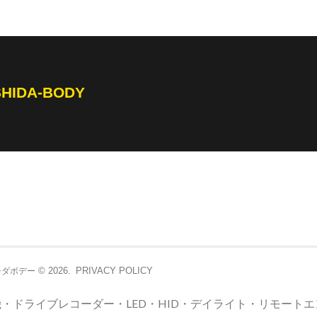
SHIDA-BODY
© 2026.
PRIVACY POLICY
シダボデー
・ドライブレコーダー・LED・HID・デイライト・リモート