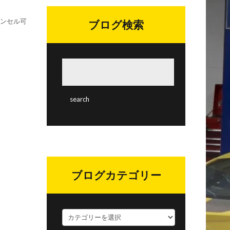
ャンセル可
ブログ検索
ブログカテゴリー
ブ
ロ