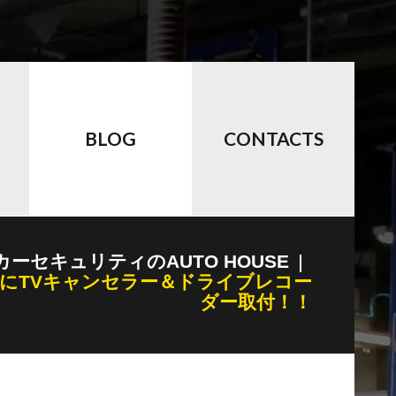
BLOG
CONTACTS
カーセキュリティのAUTO HOUSE
クラスにTVキャンセラー＆ドライブレコー
ダー取付！！