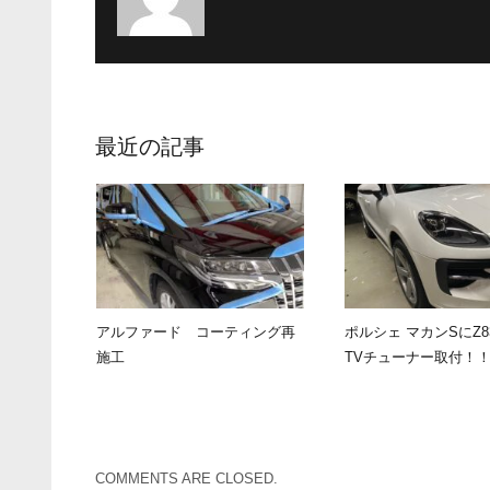
最近の記事
アルファード コーティング再
ポルシェ マカンSにZ8
施工
TVチューナー取付！
COMMENTS ARE CLOSED.