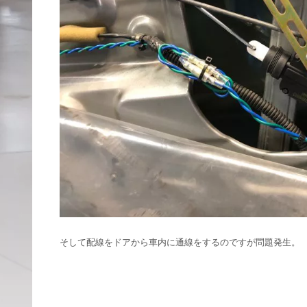
そして配線をドアから車内に通線をするのですが問題発生。