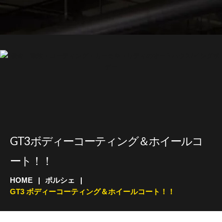
GT3 ボディーコーティング＆ホイールコ
ート！！
HOME
ポルシェ
GT3 ボディーコーティング＆ホイールコート！！