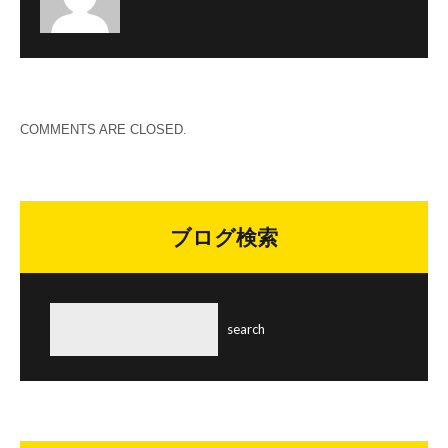
COMMENTS ARE CLOSED.
ブログ検索