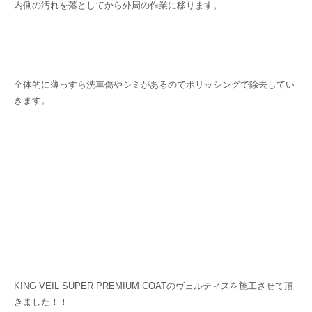
内側の汚れを落としてから外周の作業に移ります。
全体的に薄っすら洗車傷やシミがあるのでポリッシングで除去してい
きます。
KING VEIL SUPER PREMIUM COATのヴェルティスを施工させて頂
きました！！