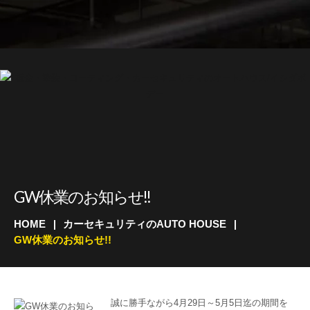
GW休業のお知らせ!!
HOME
カーセキュリティのAUTO HOUSE
GW休業のお知らせ!!
誠に勝手ながら4月29日～5月5日迄の期間を