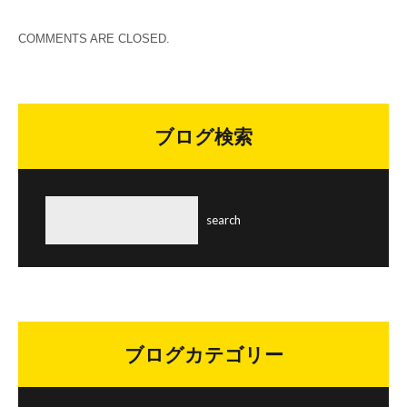
COMMENTS ARE CLOSED.
ブログ検索
ブログカテゴリー