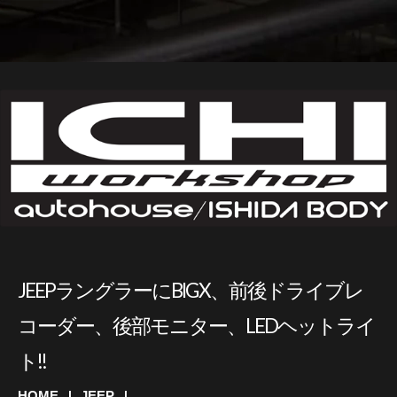
JEEPラングラーにBIGX、前後ドライブレ
コーダー、後部モニター、LEDヘットライ
ト!!
HOME
JEEP