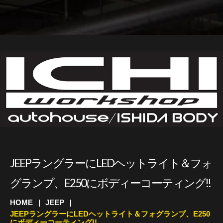
JEEPラングラーにLEDヘットライト＆フォ
グランプ、E250にボディーコーティング!!
HOME
JEEP
JEEPラングラーにLEDヘットライト＆フォグランプ、E250
にボディーコーティング!!