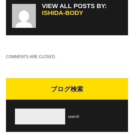
VIEW ALL POSTS BY:
ISHIDA-BODY
COMMENTS ARE CLOSED.
ブログ検索