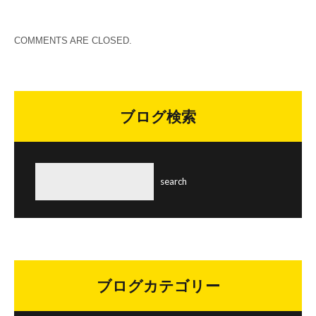
COMMENTS ARE CLOSED.
ブログ検索
ブログカテゴリー