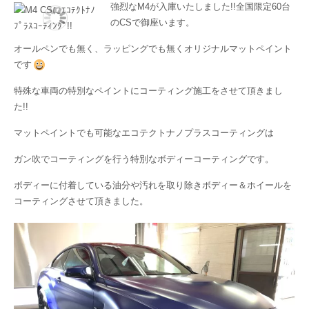
強烈なM4が入庫いたしました!!全国限定60台
のCSで御座います。
オールペンでも無く、ラッピングでも無くオリジナルマットペイント
です
特殊な車両の特別なペイントにコーティング施工をさせて頂きまし
た!!
マットペイントでも可能なエコテクトナノプラスコーティングは
ガン吹でコーティングを行う特別なボディーコーティングです。
ボディーに付着している油分や汚れを取り除きボディー＆ホイールを
コーティングさせて頂きました。