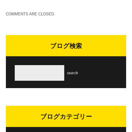
COMMENTS ARE CLOSED.
ブログ検索
ブログカテゴリー