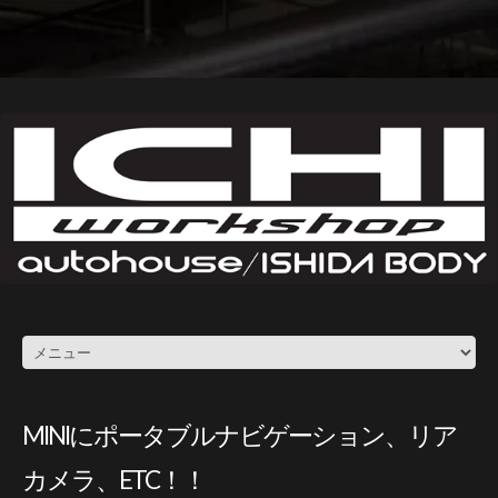
MINIにポータブルナビゲーション、リア
カメラ、ETC！！