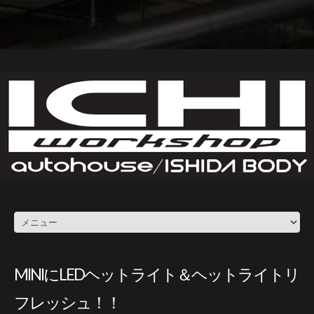
MINIにLEDヘットライト＆ヘットライトリ
フレッシュ！！