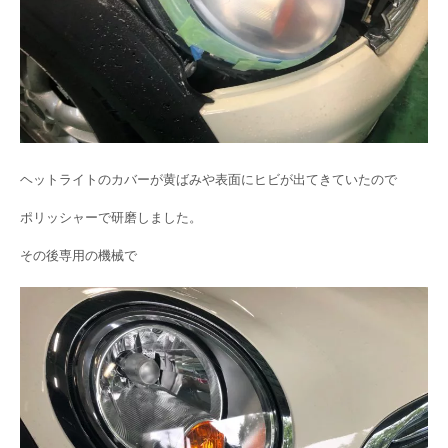
ヘットライトのカバーが黄ばみや表面にヒビが出てきていたので
ポリッシャーで研磨しました。
その後専用の機械で