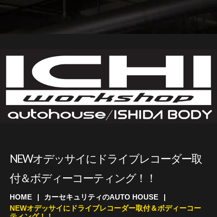
NEWオデッサイにドライブレコーダー取
付＆ボディーコーティング！！
HOME
カーセキュリティのAUTO HOUSE
NEWオデッサイにドライブレコーダー取付＆ボディーコー
ティング！！