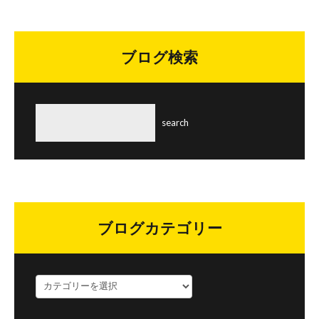
ブログ検索
ブログカテゴリー
ブ
ロ
グ