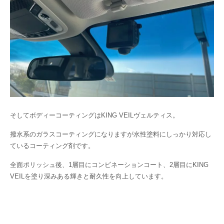
そしてボディーコーティングはKING VEILヴェルティス。
撥水系のガラスコーティングになりますが水性塗料にしっかり対応し
ているコーティング剤です。
全面ポリッシュ後、1層目にコンビネーションコート、2層目にKING
VEILを塗り深みある輝きと耐久性を向上しています。