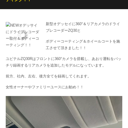
新型オデッセイに360°＆リアカメラのドライ
ブレコーダーZQ30と
ボディーコーティング＆ホイールコートを施
工させて頂きました！！
ユピテルZQ30Rはフロントに360°カメラを搭載し、あおり運転をバッ
チリ録画するリアカメラを追加したモデルになっています。
前方、社内、左右、後方全てを録画してくれます。
女性オーナーやファミリーユースにお勧め！！