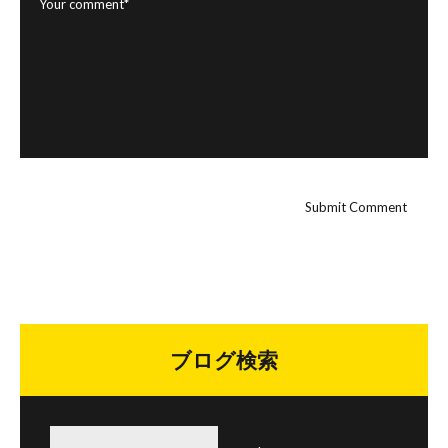
ブログ検索