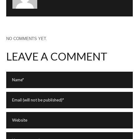
NO COMMENTS YET.
LEAVE A COMMENT