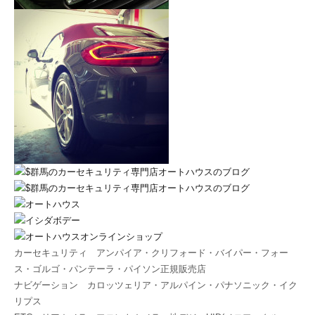
カーセキュリティ アンパイア・クリフォード・バイパー・フォー
ス・ゴルゴ・パンテーラ・パイソン正規販売店
ナビゲーション カロッツェリア・アルパイン・パナソニック・イク
リプス