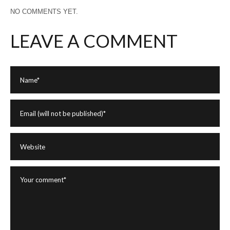
NO COMMENTS YET.
LEAVE A COMMENT