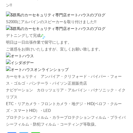
S2000にアルパインのスピーカーを取り付けました!!
デトニングして完成
明日は一日出張作業で留守にします。
ご迷惑をお掛けいたしますが、宜しくお願い致します。
カーセキュリティ アンパイア・クリフォード・バイパー・フォー
ス・ゴルゴ・パンテーラ・パイソン正規販売店
ナビゲーション カロッツェリア・アルパイン・パナソニック・イク
リプス
ETC・リアカメラ・フロントカメラ・地デジ・HID(ベロフ・クルー
ズ・スマートHID）・LED
プロテクションフィルム・カラープロテクションフィルム・プライバ
シーフィルム・防犯フィルム・コーティング等取扱。