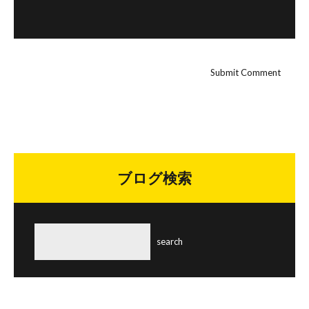
ブログ検索