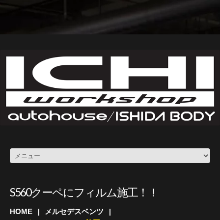
S560クーペにフィルム施工！！
HOME
メルセデスベンツ