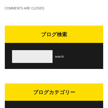
COMMENTS ARE CLOSED.
ブログ検索
ブログカテゴリー