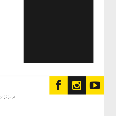
エンジンス