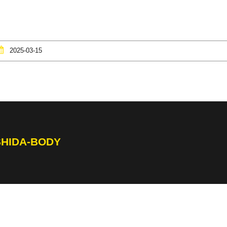
2025-03-15
SHIDA-BODY