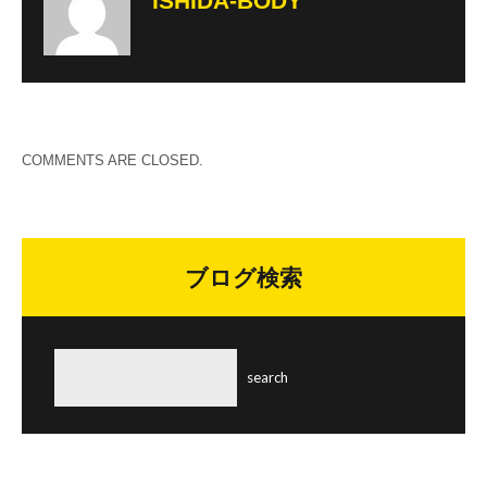
ISHIDA-BODY
COMMENTS ARE CLOSED.
ブログ検索