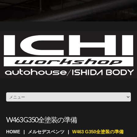
W463 G350全塗装の準備
HOME
メルセデスベンツ
W463 G350全塗装の準備