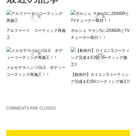
アルファード コーティング再施
ポルシェ マカンSにZ830DRとTV
工
チューナー取付！！
メルセデスベンツGLS ボディー
コーティング再施工！！
【動画付】カイエンSコーティン
グ完成＆E250コーティング施工!!
COMMENTS ARE CLOSED.