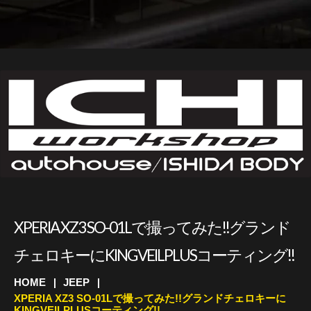
XPERIA XZ3 SO-01Lで撮ってみた!!グランド
チェロキーにKINGVEILPLUSコーティング!!
HOME
JEEP
XPERIA XZ3 SO-01Lで撮ってみた!!グランドチェロキーに
KINGVEILPLUSコーティング!!