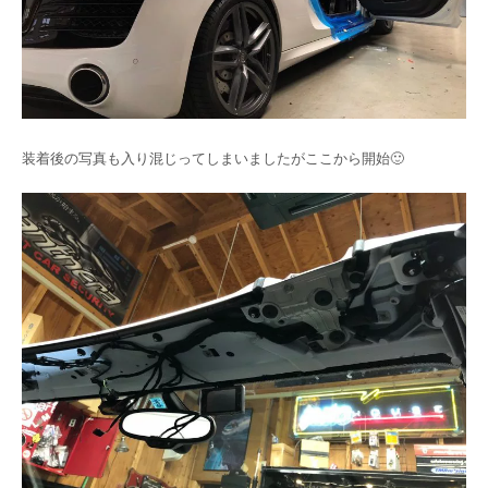
装着後の写真も入り混じってしまいましたがここから開始🙂