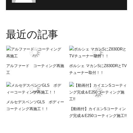
最近の記事
アルファード コーティング再施
ポルシェ マカンSにZ830DRとTV
工
チューナー取付！！
メルセデスベンツGLS ボディー
コーティング再施工！！
【動画付】カイエンSコーティン
グ完成＆E250コーティング施工!!