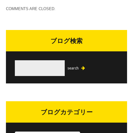
COMMENTS ARE CLOSED.
ブログ検索
ブログカテゴリー