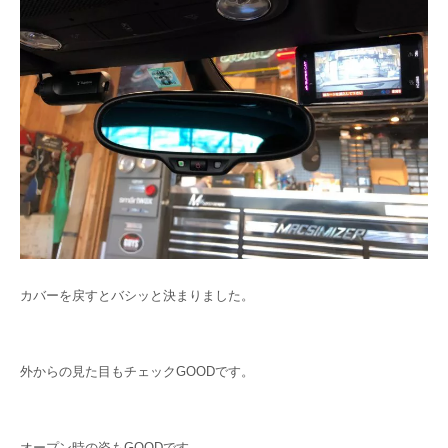
カバーを戻すとバシッと決まりました。
外からの見た目もチェックGOODです。
オープン時の姿もGOODです。