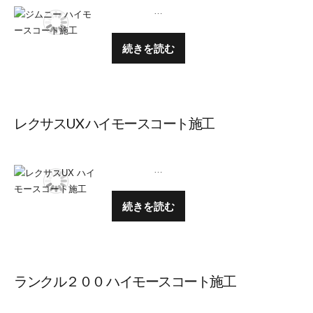
…
続きを読む
レクサスUX ハイモースコート施工
…
続きを読む
ランクル２００ ハイモースコート施工