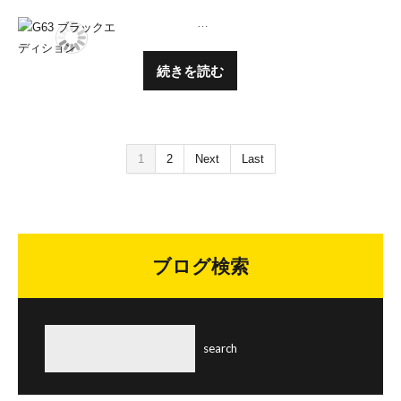
…
続きを読む
1
2
Next
Last
ブログ検索