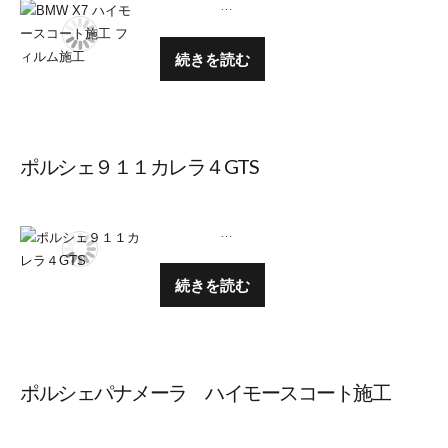
…
続きを読む
ポルシェ９１１カレラ４GTS
…
続きを読む
ポルシェパナメーラ ハイモースコート施工