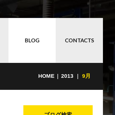
BLOG
CONTACTS
HOME
2013
9月
ブログ検索