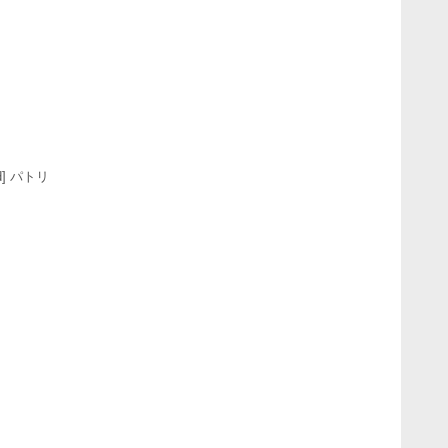
] パトリ