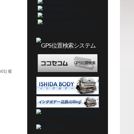
01] 暖