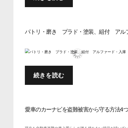
パトリ・磨き プラド・塗装、組付 ア
続きを読む
愛車のカーナビを盗難被害から守る方法4つ 