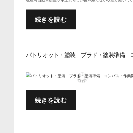
現在も自動車盗難や車上荒らしが後を絶たない状況が続いてい
続きを読む
パトリオット・塗装 プラド・塗装準備 
続きを読む