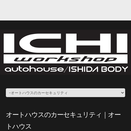
オートハウスのカーセキュリティ｜オー
トハウス