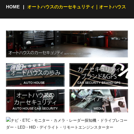
HOME
オートハウスのカーセキュリティ｜オートハウス