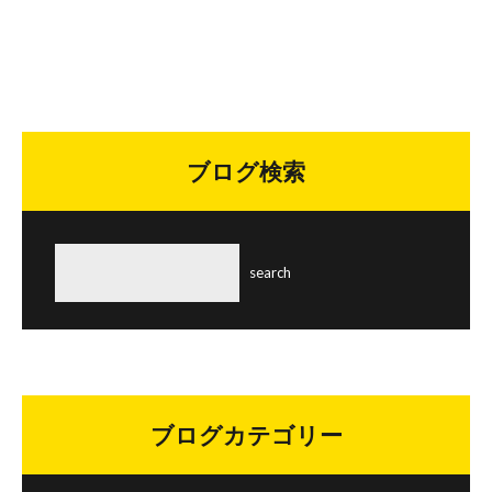
ブログ検索
ブログカテゴリー