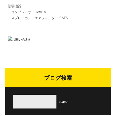
塗装機器
・コンプレッサー IWATA
・スプレーガン、エアフィルター SATA
ブログ検索