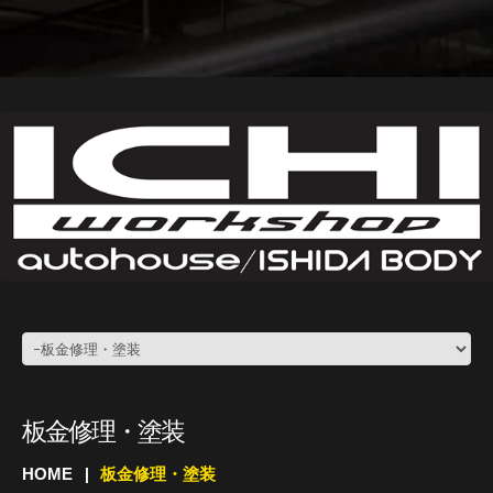
板金修理・塗装
HOME
板金修理・塗装