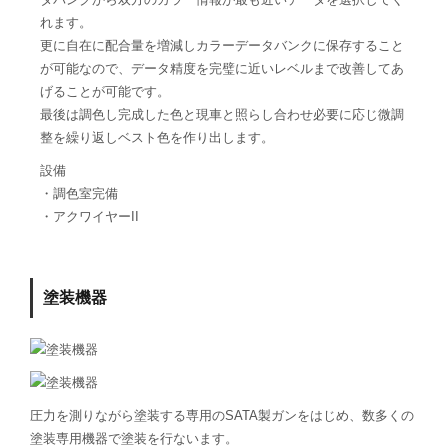
れます。
更に自在に配合量を増減しカラーデータバンクに保存すること
が可能なので、データ精度を完璧に近いレベルまで改善してあ
げることが可能です。
最後は調色し完成した色と現車と照らし合わせ必要に応じ微調
整を繰り返しベスト色を作り出します。
設備
・調色室完備
・アクワイヤーII
塗装機器
圧力を測りながら塗装する専用のSATA製ガンをはじめ、数多くの
塗装専用機器で塗装を行ないます。