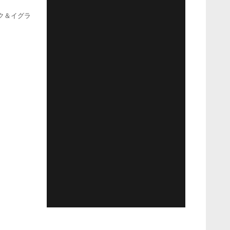
ック＆イグラ