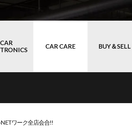
CAR
CAR CARE
BUY＆SELL
CTRONICS
NETワーク全店会合!!