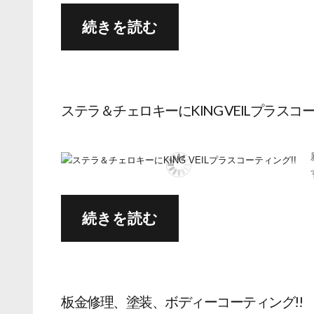
続きを読む
ステラ＆チェロキーにKING VEILプラスコー
続きを読む
板金修理、塗装、ボディーコーティング!!