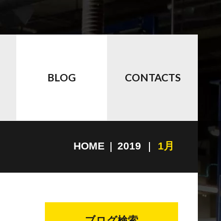
BLOG
CONTACTS
HOME
2019
1月
ブログ検索