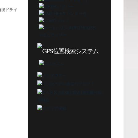
前後ドライ