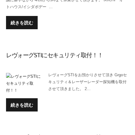
トハウス/イシダボデー …
続きを読む
レヴォーグSTIにセキュリティ取付！！
レヴォーグSTIをお預かりさせて頂き Grgoセ
キュリティ＆レーザーレーダー探知機を取付
させて頂きました。 2…
続きを読む