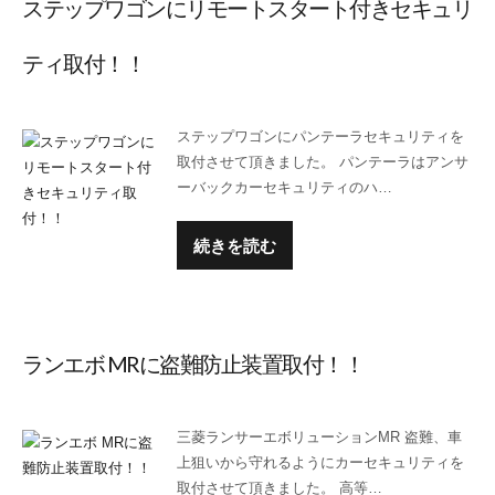
ステップワゴンにリモートスタート付きセキュリ
ティ取付！！
ステップワゴンにパンテーラセキュリティを
取付させて頂きました。 パンテーラはアンサ
ーバックカーセキュリティのハ…
続きを読む
ランエボ MRに盗難防止装置取付！！
三菱ランサーエボリューションMR 盗難、車
上狙いから守れるようにカーセキュリティを
取付させて頂きました。 高等…