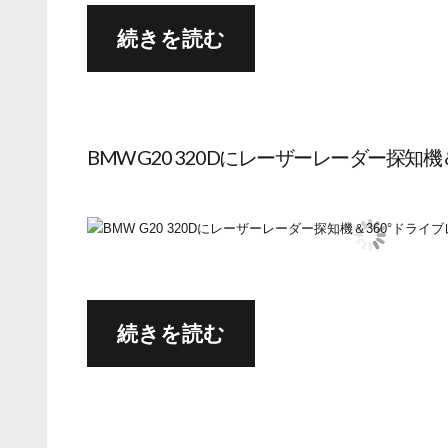
続きを読む
BMW G20 320Dにレーザーレーダー探
続きを読む