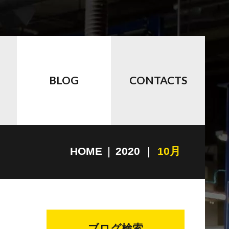
BLOG
CONTACTS
HOME
2020
10月
ブログ検索