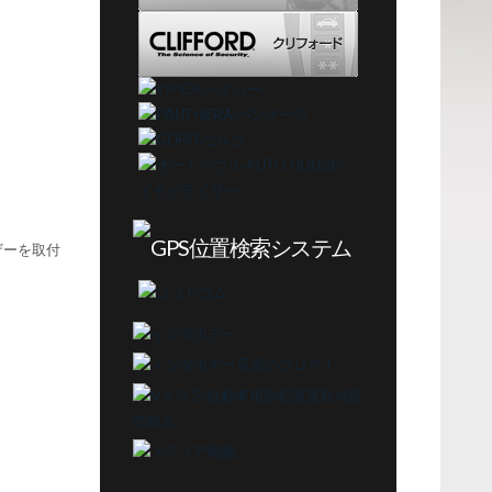
ザーを取付