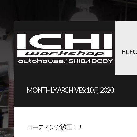
ELE
MONTHLY ARCHIVES:
10月 2020
コーティング施工！！