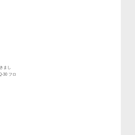
頂きまし
30 フロ