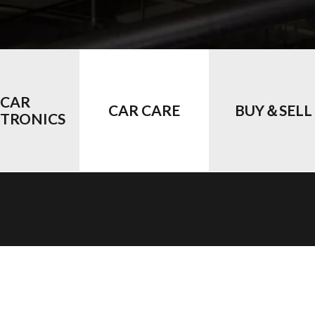
CAR
CAR CARE
BUY＆SELL
CTRONICS