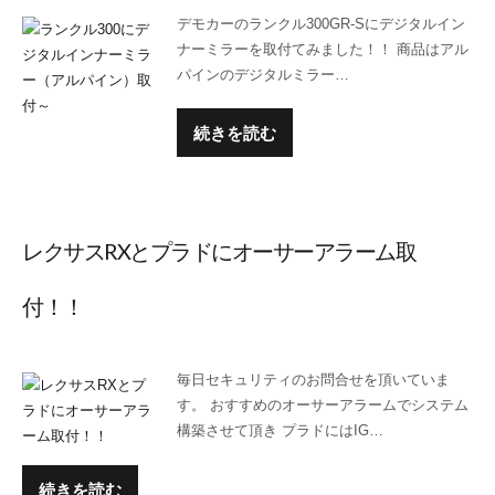
デモカーのランクル300GR-Sにデジタルイン
ナーミラーを取付てみました！！ 商品はアル
パインのデジタルミラー…
続きを読む
レクサスRXとプラドにオーサーアラーム取
付！！
毎日セキュリティのお問合せを頂いていま
す。 おすすめのオーサーアラームでシステム
構築させて頂き プラドにはIG…
続きを読む