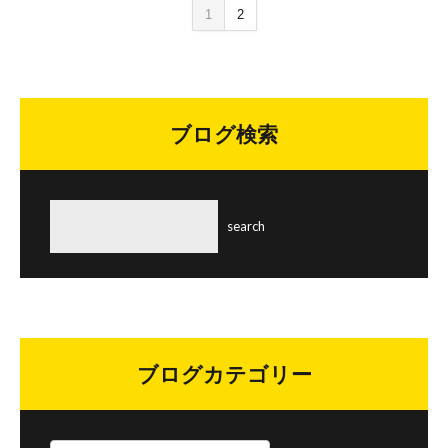
1
2
ブログ検索
ブログカテゴリー